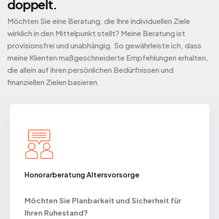
doppelt.
Möchten Sie eine Beratung, die Ihre individuellen Ziele
wirklich in den Mittelpunkt stellt? Meine Beratung ist
provisionsfrei und unabhängig. So gewährleiste ich, dass
meine Klienten maßgeschneiderte Empfehlungen erhalten,
die allein auf ihren persönlichen Bedürfnissen und
finanziellen Zielen basieren.
Honorarberatung Altersvorsorge
Möchten Sie Planbarkeit und Sicherheit für
Ihren Ruhestand?