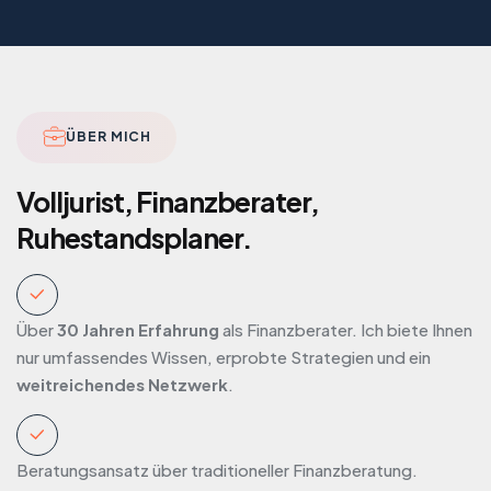
ÜBER MICH
Volljurist, Finanzberater,
Ruhestandsplaner.
Über
30 Jahren Erfahrung
als Finanzberater. Ich biete Ihnen
nur umfassendes Wissen, erprobte Strategien und ein
weitreichendes Netzwerk
.
Beratungsansatz über traditioneller Finanzberatung.