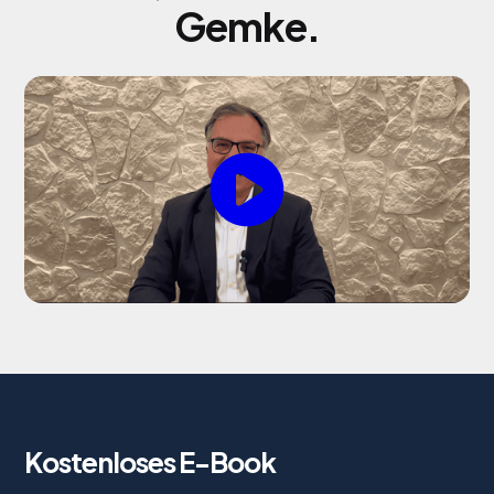
Gemke.
Kostenloses E-Book