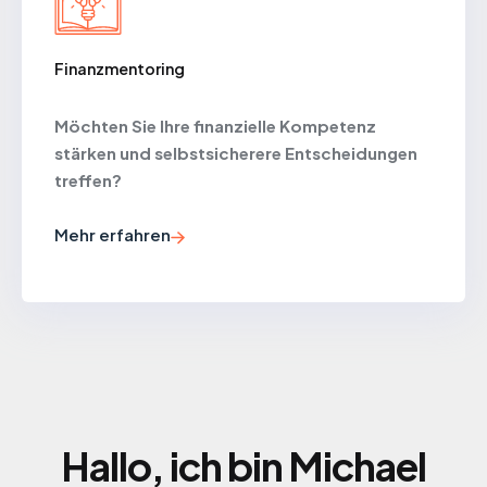
Finanzmentoring
Möchten Sie Ihre finanzielle Kompetenz
stärken und selbstsicherere Entscheidungen
treffen?
Mehr erfahren
Hallo, ich bin Michael