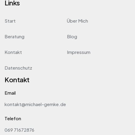
Links
Start
Über Mich
Beratung
Blog
Kontakt
Impressum
Datenschutz
Kontakt
Email
kontakt@michael-gemke.de
Telefon
069 71672876