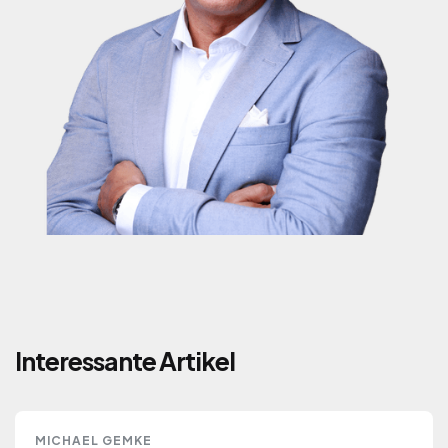
Michael Gemke
ZERTIFIZIERTER RUHESTANDSPLANER
Interessante Artikel
MICHAEL GEMKE