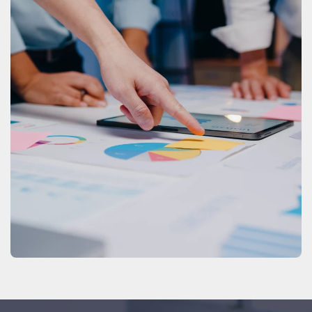
FINANZEN