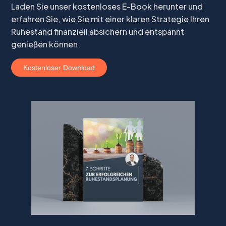
Laden Sie unser kostenloses E-Book herunter und
erfahren Sie, wie Sie mit einer klaren Strategie Ihren
Ruhestand finanziell absichern und entspannt
genießen können.
Kostenloser Download