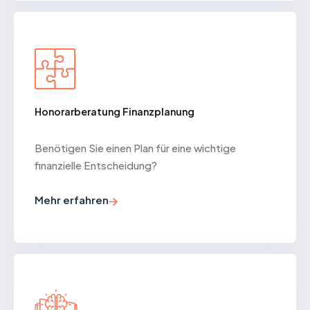
Honorarberatung Finanzplanung
Benötigen Sie einen Plan für eine wichtige
finanzielle Entscheidung?
Mehr erfahren