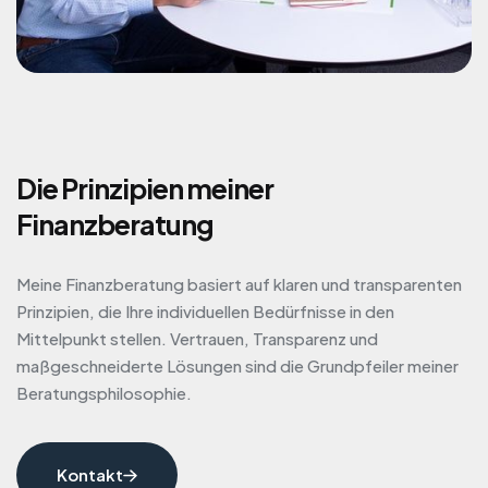
Die Prinzipien meiner
Finanzberatung
Meine Finanzberatung basiert auf klaren und transparenten
Prinzipien, die Ihre individuellen Bedürfnisse in den
Mittelpunkt stellen. Vertrauen, Transparenz und
maßgeschneiderte Lösungen sind die Grundpfeiler meiner
Beratungsphilosophie.
Kontakt