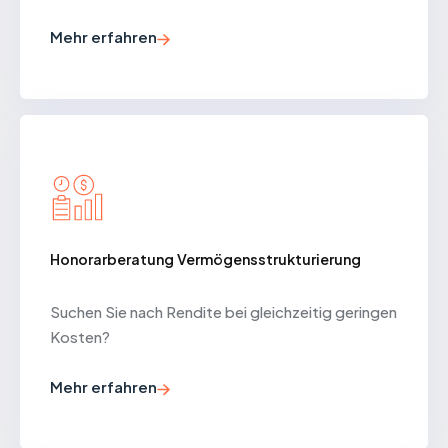
Mehr erfahren
Honorarberatung Vermögensstrukturierung
Suchen Sie nach Rendite bei gleichzeitig geringen
Kosten?
Mehr erfahren